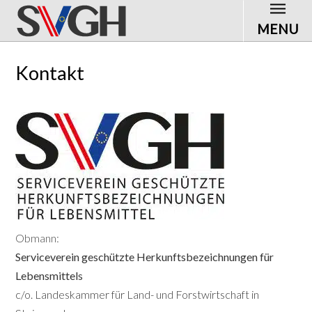
MENU
Kontakt
Obmann:
Serviceverein geschützte Herkunftsbezeichnungen für
Lebensmittel
s
c/o. Landeskammer für Land- und Forstwirtschaft in