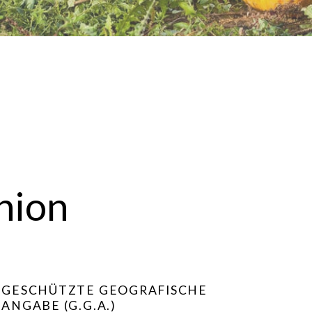
nion
GESCHÜTZTE GEOGRAFISCHE
ANGABE (G.G.A.)