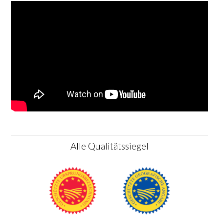
Alle Qualitätssiegel