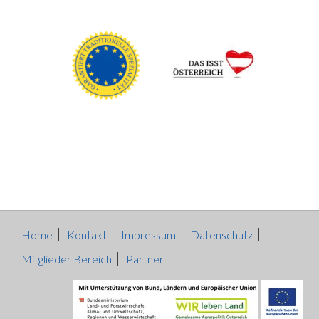
Home
Kontakt
Impressum
Datenschutz
Mitglieder Bereich
Partner