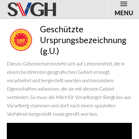
MENU
Geschützte
Ursprungsbezeichnung
(g.U.)
Dieses Gütezeichen bezieht sich auf Lebensmittel, die in
einem bestimmten geografischen Gebiet erzeugt,
verarbeitet und hergestellt werden und besondere
Eigenschaften aufweisen, die sie mit diesem Gebiet
verbinden. So muss die Milch für Vorarlberger Bergkäse aus
Vorarlberg stammen und dort nach einem speziellen
Verfahren hergestellt sowie gereift werden.