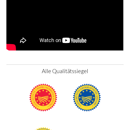
Alle Qualitätssiegel