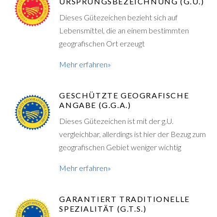
URSPRUNGSBEZEICHNUNG (G.U.)
Dieses Gütezeichen bezieht sich auf
Lebensmittel, die an einem bestimmten
geografischen Ort erzeugt
Mehr erfahren»
GESCHÜTZTE GEOGRAFISCHE
ANGABE (G.G.A.)
Dieses Gütezeichen ist mit der g.U.
vergleichbar, allerdings ist hier der Bezug zum
geografischen Gebiet weniger wichtig
Mehr erfahren»
GARANTIERT TRADITIONELLE
SPEZIALITÄT (G.T.S.)