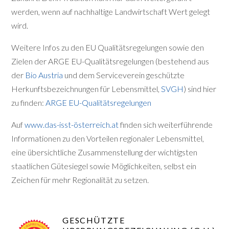
werden, wenn auf nachhaltige Landwirtschaft Wert gelegt
wird.
Weitere Infos zu den EU Qualitätsregelungen sowie den
Zielen der ARGE EU-Qualitätsregelungen (bestehend aus
der
Bio Austria
und dem Serviceverein geschützte
Herkunftsbezeichnungen für Lebensmittel,
SVGH
) sind hier
zu finden:
ARGE EU-Qualitätsregelungen
Auf
www.das-isst-österreich.at
finden sich weiterführende
Informationen zu den Vorteilen regionaler Lebensmittel,
eine übersichtliche Zusammenstellung der wichtigsten
staatlichen Gütesiegel sowie Möglichkeiten, selbst ein
Zeichen für mehr Regionalität zu setzen.
GESCHÜTZTE