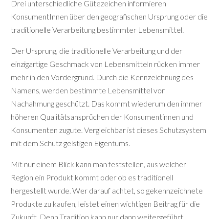
Drei unterschiedliche Gütezeichen informieren
KonsumentInnen über den geografischen Ursprung oder die
traditionelle Verarbeitung bestimmter Lebensmittel.
Der Ursprung, die traditionelle Verarbeitung und der
einzigartige Geschmack von Lebensmitteln rücken immer
mehr in den Vordergrund. Durch die Kennzeichnung des
Namens, werden bestimmte Lebensmittel vor
Nachahmung geschützt. Das kommt wiederum den immer
höheren Qualitätsansprüchen der Konsumentinnen und
Konsumenten zugute. Vergleichbar ist dieses Schutzsystem
mit dem Schutz geistigen Eigentums.
Mit nur einem Blick kann man feststellen, aus welcher
Region ein Produkt kommt oder ob es traditionell
hergestellt wurde. Wer darauf achtet, so gekennzeichnete
Produkte zu kaufen, leistet einen wichtigen Beitrag für die
Zukunft. Denn Tradition kann nur dann weitergeführt