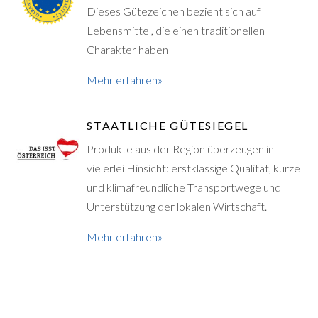
Dieses Gütezeichen bezieht sich auf
Lebensmittel, die einen traditionellen
Charakter haben
Mehr erfahren»
STAATLICHE GÜTESIEGEL
Produkte aus der Region überzeugen in
vielerlei Hinsicht: erstklassige Qualität, kurze
und klimafreundliche Transportwege und
Unterstützung der lokalen Wirtschaft.
Mehr erfahren»