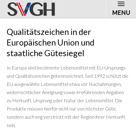
MENU
Qualitätszeichen in der
Europäischen Union und
staatliche Gütesiegel
In Europa sind bestimmte Lebensmittel mit EU-Ursprungs-
und Qualitätszeichen gekennzeichnet. Seit 1992 schützt die
EU ausgewählte Lebensmittel etwa vor Nachahmungen,
widerrechtlicher Aneignung sowie irreführenden Angaben
zu Herkunft, Ursprung oder Natur der Lebensmittel. Die
Produkte müssen hierfür nicht nur von höchster Güte,
sondern auch eng verstrickt mit der Region ihrer Herkunft
sein.