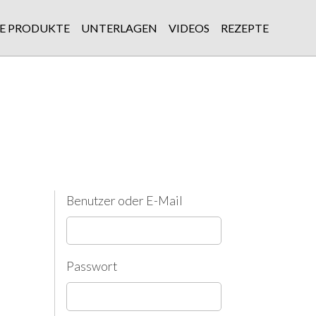
E PRODUKTE
UNTERLAGEN
VIDEOS
REZEPTE
Benutzer oder E-Mail
Passwort