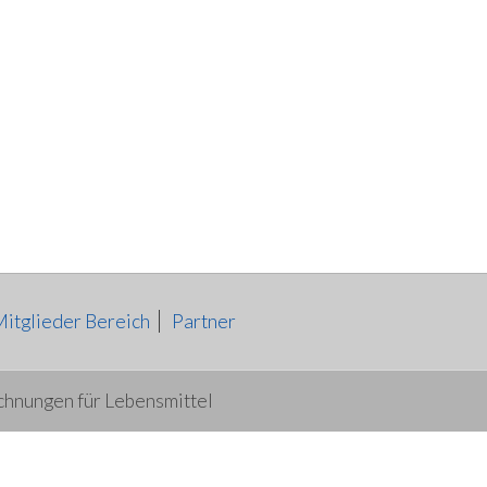
Mitglieder Bereich
Partner
hnungen für Lebensmittel