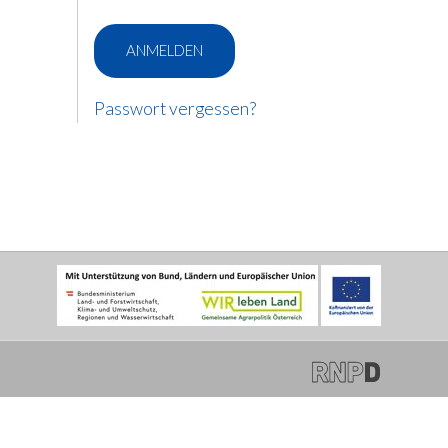
Passwort vergessen?