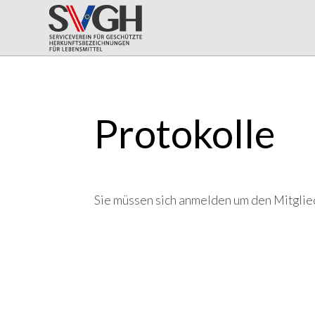
Protokolle
Sie müssen sich anmelden um den Mitglie