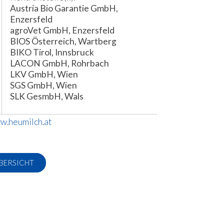
Austria Bio Garantie GmbH,
Enzersfeld
agroVet GmbH, Enzersfeld
BIOS Österreich, Wartberg
BIKO Tirol, Innsbruck
LACON GmbH, Rohrbach
LKV GmbH, Wien
SGS GmbH, Wien
SLK GesmbH, Wals
w.heumilch.at
BERSICHT