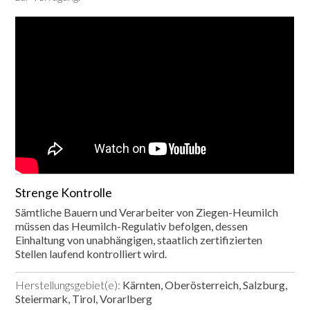
Strenge Kontrolle
Sämtliche Bauern und Verarbeiter von Ziegen-Heumilch
müssen das Heumilch-Regulativ befolgen, dessen
Einhaltung von unabhängigen, staatlich zertifizierten
Stellen laufend kontrolliert wird.
Herstellungsgebiet(e):
Kärnten, Oberösterreich, Salzburg,
Steiermark, Tirol, Vorarlberg