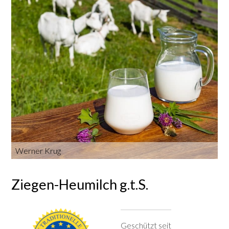
Werner Krug
Ziegen-Heumilch g.t.S.
Geschützt seit