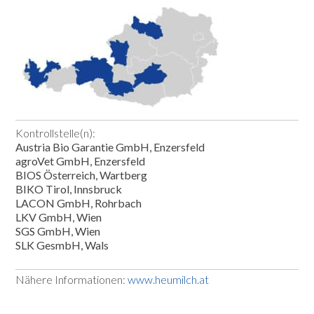
Kontrollstelle(n):
Austria Bio Garantie GmbH, Enzersfeld
agroVet GmbH, Enzersfeld
BIOS Österreich, Wartberg
BIKO Tirol, Innsbruck
LACON GmbH, Rohrbach
LKV GmbH, Wien
SGS GmbH, Wien
SLK GesmbH, Wals
Nähere Informationen:
www.heumilch.at