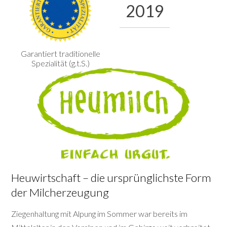
2019
Garantiert traditionelle
Spezialität (g.t.S.)
Heuwirtschaft – die ursprünglichste Form
der Milcherzeugung
Ziegenhaltung mit Alpung im Sommer war bereits im