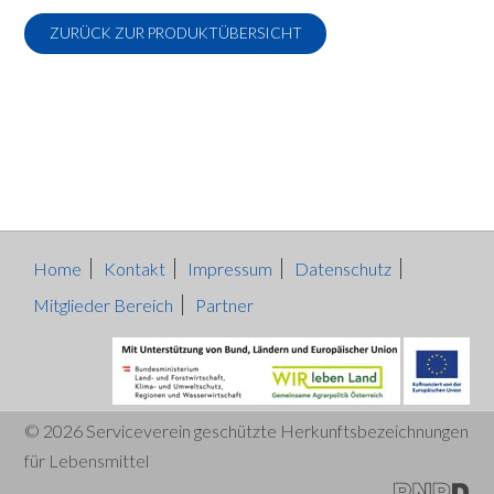
ZURÜCK ZUR PRODUKTÜBERSICHT
Home
Kontakt
Impressum
Datenschutz
Mitglieder Bereich
Partner
© 2026 Serviceverein geschützte Herkunftsbezeichnungen
für Lebensmittel